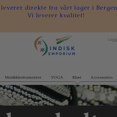
 leverer direkte fra vårt lager i Bergen
Vi leverer kvalitet!
Logg
Musikkinstrumenter
YOGA
Klær
Accessories