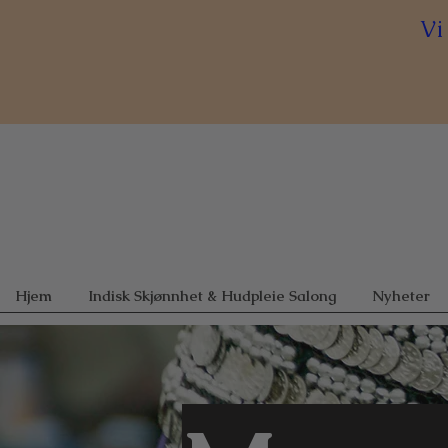
Vi
Hjem
Indisk Skjønnhet & Hudpleie Salong
Nyheter