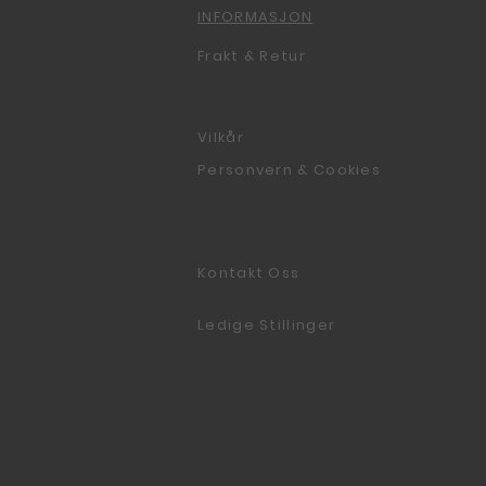
INFORMASJON
Frakt & Retur
Vilkår
Personvern & Cookies
Kontakt Oss
Ledige Stillinger