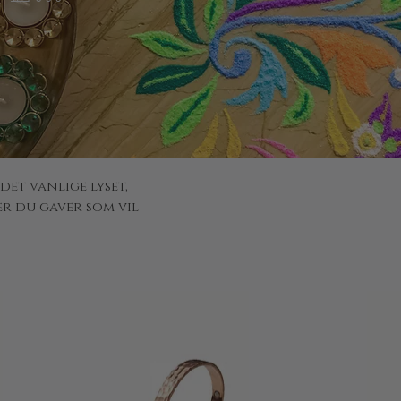
det vanlige lyset,
r du gaver som vil