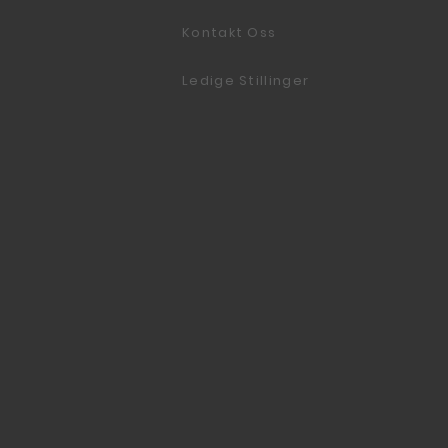
Kontakt Oss
Ledige Stillinger