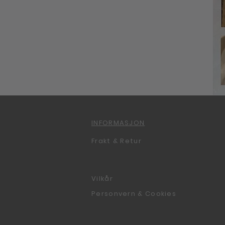
INFORMASJON
Frakt & Retur
Vilkår
Personvern & Cookies