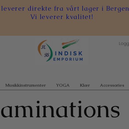
 leverer direkte fra vårt lager i Bergen
Vi leverer kvalitet!
Logg
Musikkinstrumenter
YOGA
Klær
Accessories
aminations