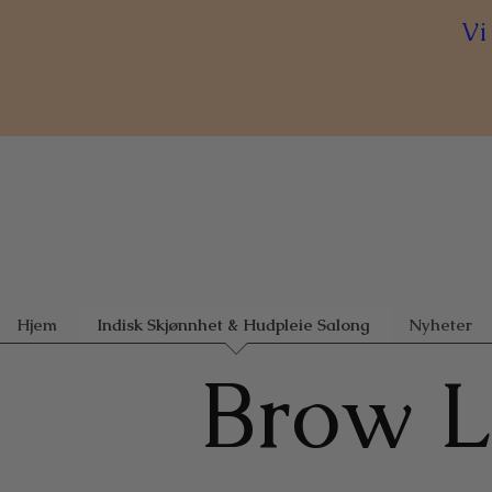
Vi
Hjem
Indisk Skjønnhet & Hudpleie Salong
Nyheter
Brow L