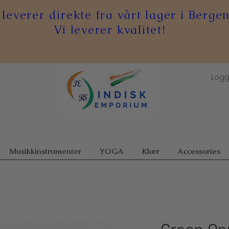
 leverer direkte fra vårt lager i Bergen
Vi leverer kvalitet!
Logg
Musikkinstrumenter
YOGA
Klær
Accessories