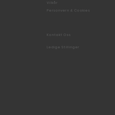
Vilkår
Personvern & Cookies
Kontakt Oss
Ledige Stillinger