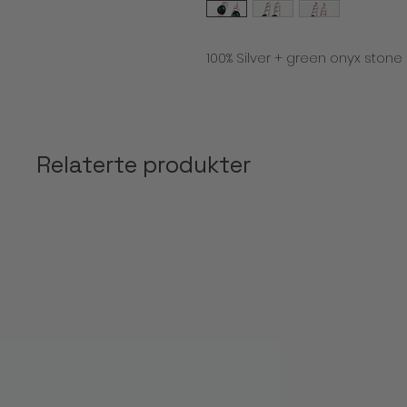
100% Silver + green onyx stone 
Relaterte produkter