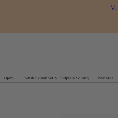
Vi
Hjem
Indisk Skjønnhet & Hudpleie Salong
Nyheter